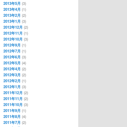
2013年5月
(3)
2013年4月
(1)
2013年2月
(2)
2013年1月
(3)
2012年12月
(2)
2012年11月
(1)
2012年10月
(3)
2012年9月
(1)
2012年7月
(1)
2012年6月
(3)
2012年5月
(4)
2012年4月
(2)
2012年3月
(2)
2012年2月
(1)
2012年1月
(3)
2011年12月
(2)
2011年11月
(2)
2011年10月
(3)
2011年9月
(1)
2011年8月
(4)
2011年7月
(2)