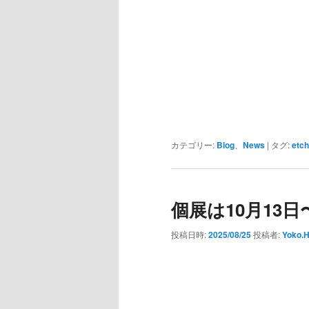
カテゴリー:
Blog
、
News
|
タグ:
etch
個展は10月13
投稿日時:
2025/08/25
投稿者:
Yoko.