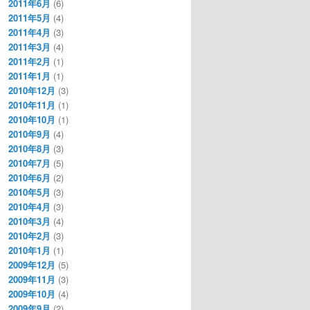
2011年6月
(6)
2011年5月
(4)
2011年4月
(3)
2011年3月
(4)
2011年2月
(1)
2011年1月
(1)
2010年12月
(3)
2010年11月
(1)
2010年10月
(1)
2010年9月
(4)
2010年8月
(3)
2010年7月
(5)
2010年6月
(2)
2010年5月
(3)
2010年4月
(3)
2010年3月
(4)
2010年2月
(3)
2010年1月
(1)
2009年12月
(5)
2009年11月
(3)
2009年10月
(4)
2009年9月
(2)