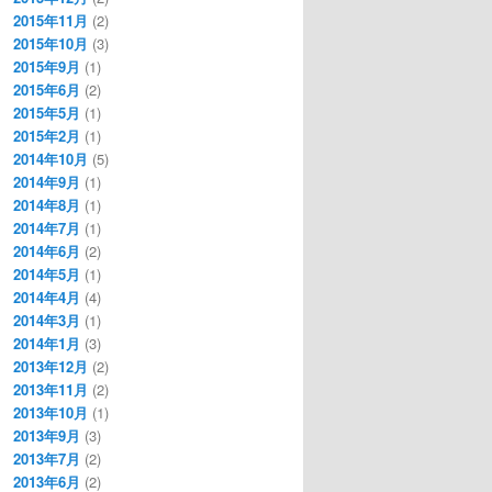
2015年11月
(2)
2015年10月
(3)
2015年9月
(1)
2015年6月
(2)
2015年5月
(1)
2015年2月
(1)
2014年10月
(5)
2014年9月
(1)
2014年8月
(1)
2014年7月
(1)
2014年6月
(2)
2014年5月
(1)
2014年4月
(4)
2014年3月
(1)
2014年1月
(3)
2013年12月
(2)
2013年11月
(2)
2013年10月
(1)
2013年9月
(3)
2013年7月
(2)
2013年6月
(2)