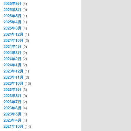
2025年9月
(4)
2025年8月
(9)
2025年5月
(1)
2025年4月
(1)
2025年3月
(4)
2024年12月
(1)
2024年10月
(2)
2024年4月
(2)
2024年3月
(2)
2024年2月
(2)
2024年1月
(2)
2023年12月
(1)
2023年11月
(3)
2023年10月
(13)
2023年9月
(3)
2023年8月
(3)
2023年7月
(2)
2023年6月
(4)
2023年5月
(4)
2023年4月
(4)
2021年10月
(14)