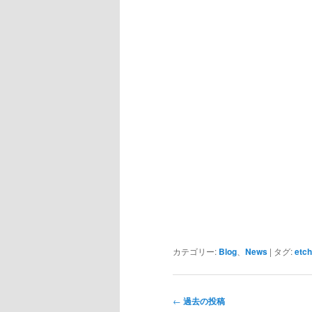
カテゴリー:
Blog
、
News
|
タグ:
etch
投
←
過去の投稿