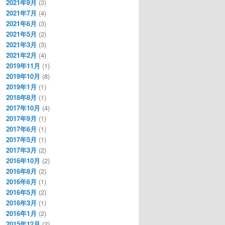
2021年9月
(3)
2021年7月
(4)
2021年6月
(3)
2021年5月
(2)
2021年3月
(3)
2021年2月
(4)
2019年11月
(1)
2019年10月
(8)
2019年1月
(1)
2018年8月
(1)
2017年10月
(4)
2017年9月
(1)
2017年6月
(1)
2017年5月
(1)
2017年3月
(2)
2016年10月
(2)
2016年8月
(2)
2016年6月
(1)
2016年5月
(2)
2016年3月
(1)
2016年1月
(2)
2015年12月
(2)