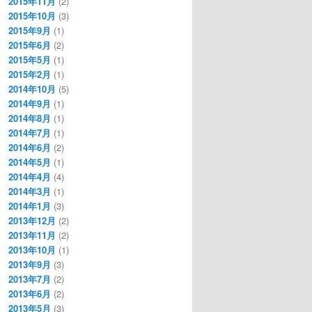
2015年11月
(2)
2015年10月
(3)
2015年9月
(1)
2015年6月
(2)
2015年5月
(1)
2015年2月
(1)
2014年10月
(5)
2014年9月
(1)
2014年8月
(1)
2014年7月
(1)
2014年6月
(2)
2014年5月
(1)
2014年4月
(4)
2014年3月
(1)
2014年1月
(3)
2013年12月
(2)
2013年11月
(2)
2013年10月
(1)
2013年9月
(3)
2013年7月
(2)
2013年6月
(2)
2013年5月
(3)