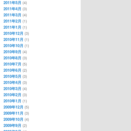
2011年5月
(4)
2011年4月
(3)
2011年3月
(4)
2011年2月
(1)
2011年1月
(1)
2010年12月
(3)
2010年11月
(1)
2010年10月
(1)
2010年9月
(4)
2010年8月
(3)
2010年7月
(5)
2010年6月
(2)
2010年5月
(3)
2010年4月
(3)
2010年3月
(4)
2010年2月
(3)
2010年1月
(1)
2009年12月
(5)
2009年11月
(3)
2009年10月
(4)
2009年9月
(2)