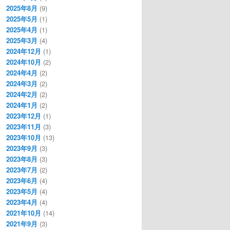
2025年8月
(9)
2025年5月
(1)
2025年4月
(1)
2025年3月
(4)
2024年12月
(1)
2024年10月
(2)
2024年4月
(2)
2024年3月
(2)
2024年2月
(2)
2024年1月
(2)
2023年12月
(1)
2023年11月
(3)
2023年10月
(13)
2023年9月
(3)
2023年8月
(3)
2023年7月
(2)
2023年6月
(4)
2023年5月
(4)
2023年4月
(4)
2021年10月
(14)
2021年9月
(3)