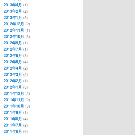
2013年4月
(1)
2013年2月
(2)
2013年1月
(3)
2012年12月
(2)
2012年11月
(1)
2012年10月
(3)
2012年9月
(1)
2012年7月
(1)
2012年6月
(3)
2012年5月
(4)
2012年4月
(2)
2012年3月
(2)
2012年2月
(1)
2012年1月
(3)
2011年12月
(2)
2011年11月
(2)
2011年10月
(3)
2011年9月
(1)
2011年8月
(4)
2011年7月
(2)
2011年6月
(6)