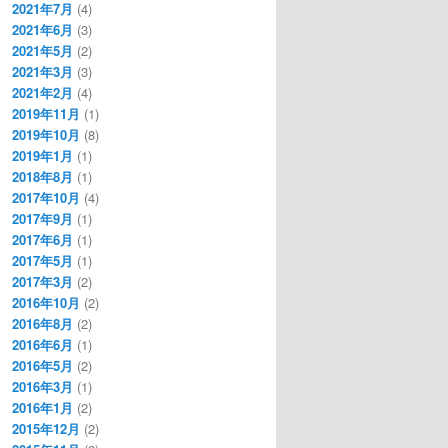
2021年7月
(4)
2021年6月
(3)
2021年5月
(2)
2021年3月
(3)
2021年2月
(4)
2019年11月
(1)
2019年10月
(8)
2019年1月
(1)
2018年8月
(1)
2017年10月
(4)
2017年9月
(1)
2017年6月
(1)
2017年5月
(1)
2017年3月
(2)
2016年10月
(2)
2016年8月
(2)
2016年6月
(1)
2016年5月
(2)
2016年3月
(1)
2016年1月
(2)
2015年12月
(2)