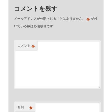
コメントを残す
※
メールアドレスが公開されることはありません。
が付
いている欄は必須項目です
※
コメント
※
名前