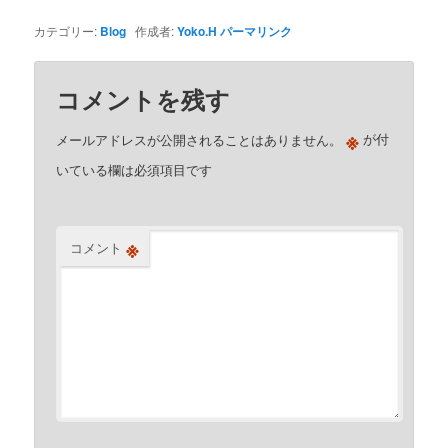
カテゴリー:
Blog
作成者:
Yoko.H
パーマリンク
コメントを残す
※
メールアドレスが公開されることはありません。
が付
いている欄は必須項目です
※
コメント