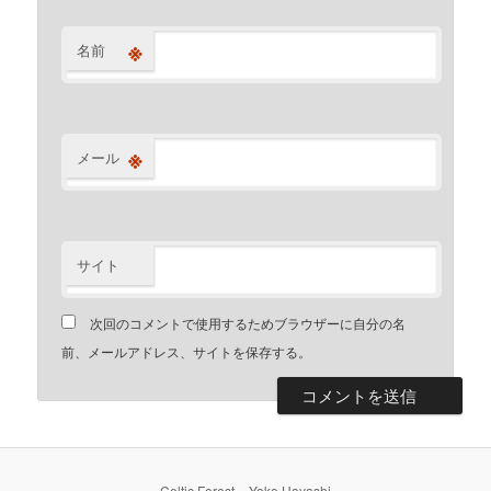
※
名前
※
メール
サイト
次回のコメントで使用するためブラウザーに自分の名
前、メールアドレス、サイトを保存する。
Celtic Forest – Yoko Hayashi