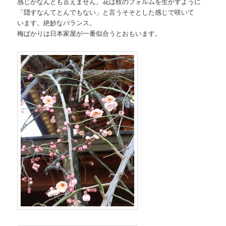
感じがなんとも言えません。花は枝のフォルムを生かすように
「隠すなんてとんでもない」と言うそそとした感じで咲いて
います。絶妙なバランス。
梅ばかりは日本家屋が一番似合うとおもいます。