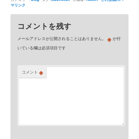
マリンク
コメントを残す
※
メールアドレスが公開されることはありません。
が付
いている欄は必須項目です
※
コメント