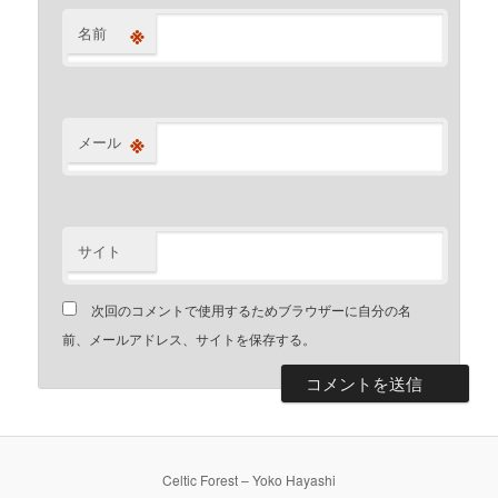
※
名前
※
メール
サイト
次回のコメントで使用するためブラウザーに自分の名
前、メールアドレス、サイトを保存する。
Celtic Forest – Yoko Hayashi