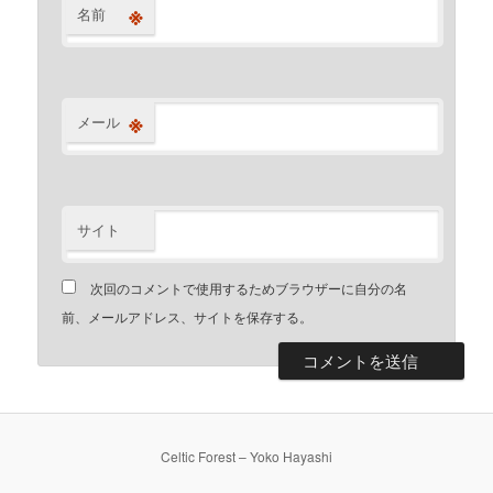
※
名前
※
メール
サイト
次回のコメントで使用するためブラウザーに自分の名
前、メールアドレス、サイトを保存する。
Celtic Forest – Yoko Hayashi