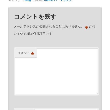
コメントを残す
※
メールアドレスが公開されることはありません。
が付
いている欄は必須項目です
※
コメント