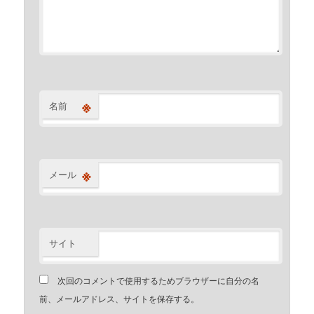
※
名前
※
メール
サイト
次回のコメントで使用するためブラウザーに自分の名
前、メールアドレス、サイトを保存する。