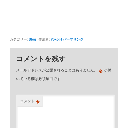
カテゴリー:
Blog
作成者:
Yoko.H
パーマリンク
コメントを残す
※
メールアドレスが公開されることはありません。
が付
いている欄は必須項目です
※
コメント