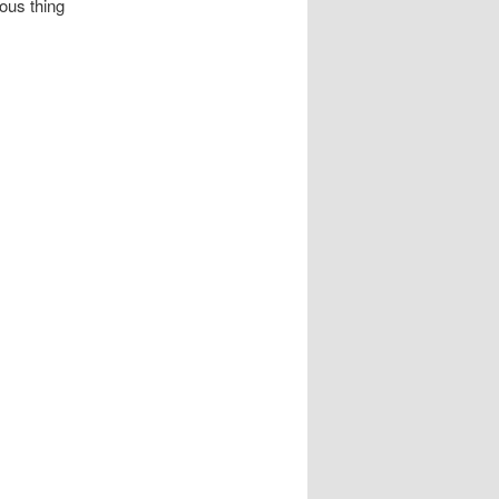
ous thing