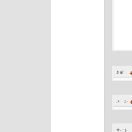
名前
メール
サイト