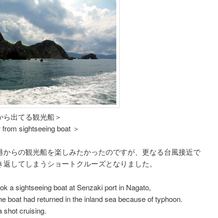
から出てる観光船＞
 from sightseeing boat ＞
港からの観光船を楽しみたかったのですが、更なる台風接近で
き返してしまうショートクルーズとなりました。
ook a sightseeing boat at Senzaki port in Nagato,
e boat had returned in the inland sea because of typhoon.
 shot cruising.