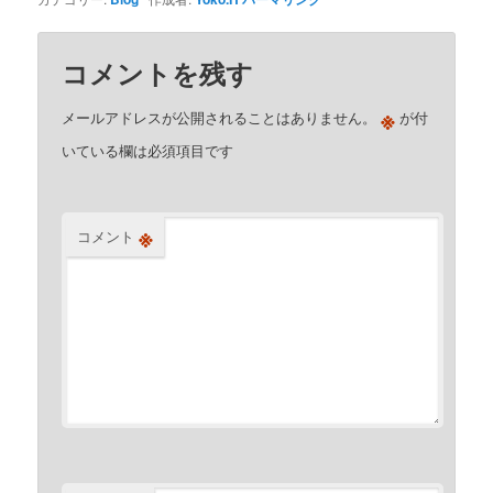
コメントを残す
※
メールアドレスが公開されることはありません。
が付
いている欄は必須項目です
※
コメント