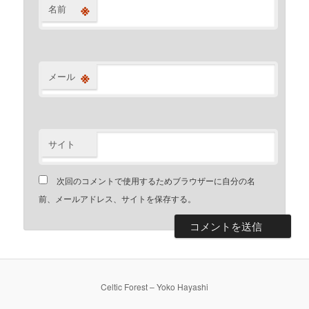
※
名前
※
メール
サイト
次回のコメントで使用するためブラウザーに自分の名
前、メールアドレス、サイトを保存する。
Celtic Forest – Yoko Hayashi