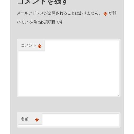
コメントを残す
※
メールアドレスが公開されることはありません。
が付
いている欄は必須項目です
※
コメント
※
名前