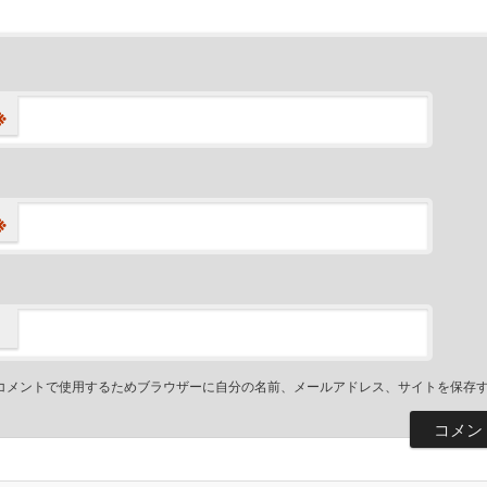
※
※
コメントで使用するためブラウザーに自分の名前、メールアドレス、サイトを保存