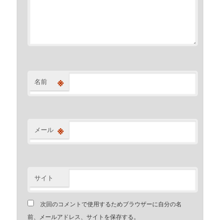
※
名前
※
メール
サイト
次回のコメントで使用するためブラウザーに自分の名
前、メールアドレス、サイトを保存する。