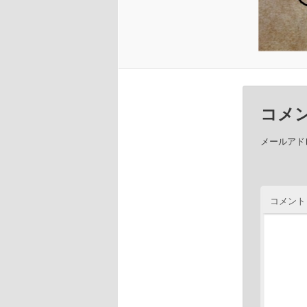
コメ
メールアド
コメント